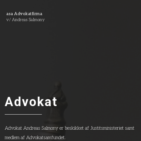
asa Advokatfirma
v/ Andreas Salmony
Advokat
Advokat Andreas Salmony er beskikket af Justitsministeriet samt
medlem af Advokatsamfundet.